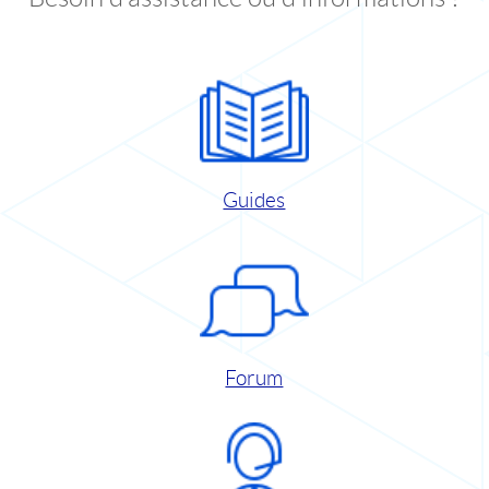
Guides
Forum